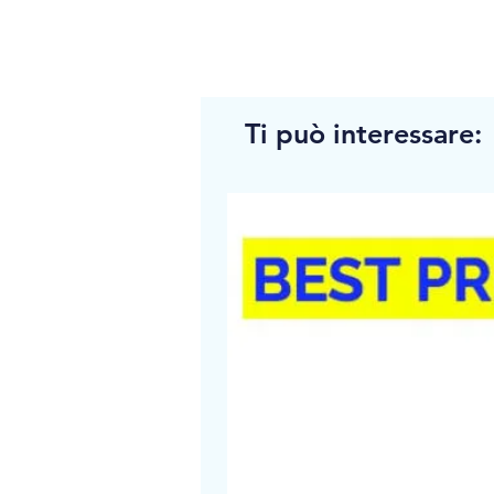
Ti può interessare: