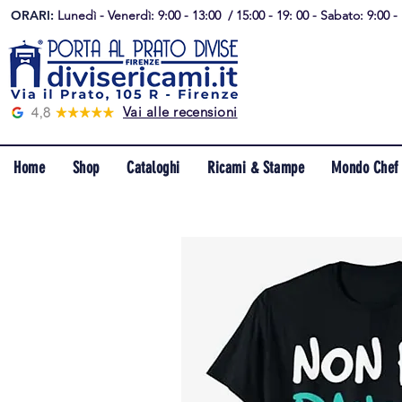
ORARI:
Lunedì - Venerdì: 9:00 - 13:00 / 15:00 - 19: 00 - Sabato: 9:00 -
Vai alle recensioni
Home
Shop
Cataloghi
Ricami & Stampe
Mondo Chef