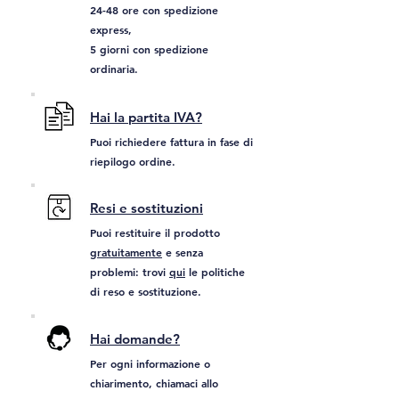
24-48 ore con spedizione
express,
5 giorni con spedizione
ordinaria.
Hai la partita IVA?
Puoi richiedere fattura in fase di
riepilogo ordine.
Resi e sostituzioni
Puoi restituire il prodotto
gratuitamente
e senza
problemi: trovi
qui
le politiche
di reso e sostituzione.
Hai domande?
Per ogni informazione o
chiarimento, chiamaci allo